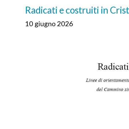
Radicati e costruiti in Cris
10 giugno 2026