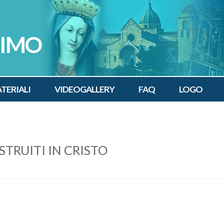
SIMO
TERIALI
VIDEOGALLERY
FAQ
LOGO
STRUITI IN CRISTO