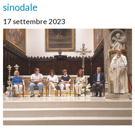
sinodale
17 settembre 2023