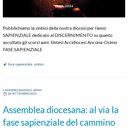
Pubblichiamo la sintesi della nostra diocesi per l’anno
SAPIENZIALE dedicato al DISCERNIMENTO su quanto
ascoltato gli scorsi anni: Sintesi Arcidiocesi Ancona-Osimo
FASE SAPIENZIALE
fase sapienziale
,
sintesi
CAMMINO SINODALE
,
NEWS
18 SETTEMBRE 2023
Assemblea diocesana: al via la
fase sapienziale del cammino