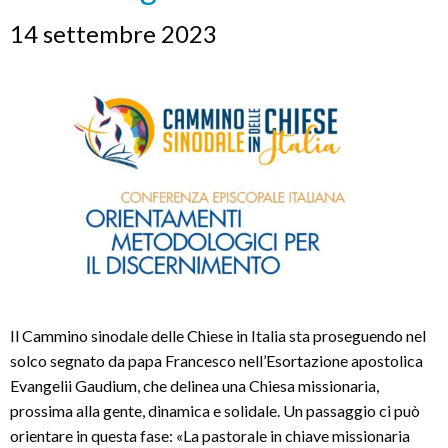
14 settembre 2023
Il Cammino sinodale delle Chiese in Italia sta proseguendo nel
solco segnato da papa Francesco nell’Esortazione apostolica
Evangelii Gaudium, che delinea una Chiesa missionaria,
prossima alla gente, dinamica e solidale. Un passaggio ci può
orientare in questa fase: «La pastorale in chiave missionaria