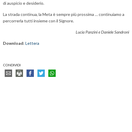
di auspicio e desiderio.
La strada continua, la Meta è sempre più prossima … continuiamo a
percorrerla tutti insieme con il Signore.
Lucia Panzini e Daniele Sandroni
Download:
Lettera
CONDIVIDI