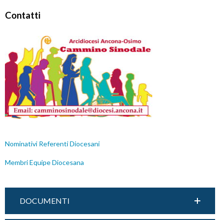
Contatti
Nominativi Referenti Diocesani
Membri Equipe Diocesana
DOCUMENTI