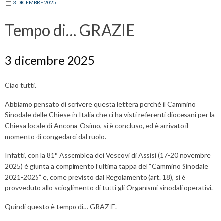
3 DICEMBRE 2025
Tempo di… GRAZIE
3 dicembre 2025
Ciao tutti.
Abbiamo pensato di scrivere questa lettera perché il Cammino
Sinodale delle Chiese in Italia che ci ha visti referenti diocesani per la
Chiesa locale di Ancona-Osimo, si è concluso, ed è arrivato il
momento di congedarci dal ruolo.
Infatti, con la 81° Assemblea dei Vescovi di Assisi (17-20 novembre
2025) è giunta a compimento l’ultima tappa del “Cammino Sinodale
2021-2025” e, come previsto dal Regolamento (art. 18), si è
provveduto allo scioglimento di tutti gli Organismi sinodali operativi.
Quindi questo è tempo di… GRAZIE.