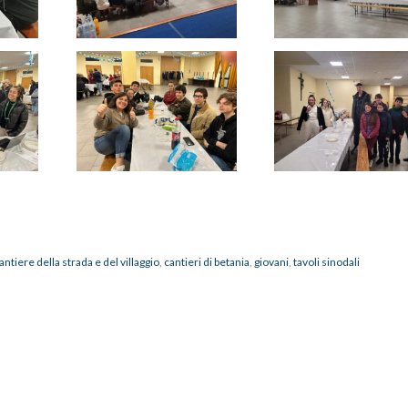
antiere della strada e del villaggio
,
cantieri di betania
,
giovani
,
tavoli sinodali