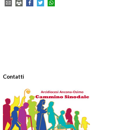
Contatti